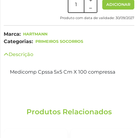
ADICIONAR
Produto com data de validade: 30/09/2027
Marca:
HARTMANN
Categorias:
PRIMEIROS SOCORROS
Descrição
Medicomp Cpssa 5x5 Cm X 100 compressa
Produtos Relacionados