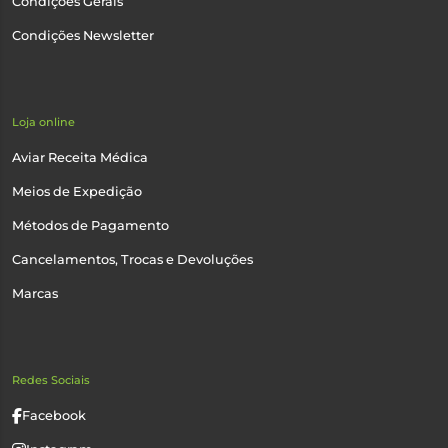
Condições Gerais
Condições Newsletter
Loja online
Aviar Receita Médica
Meios de Expedição
Métodos de Pagamento
Cancelamentos, Trocas e Devoluções
Marcas
Redes Sociais
Facebook