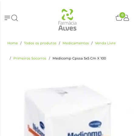
0
Home
Todos os produtos
Medicamentos
Venda Livre
Primeiros Socorros
Medicomp Cpssa 5x5 Cm X 100