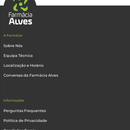
A Farmácia
Sobre Nós
Equipa Técnica
Localização e Horário
Conversas da Farmácia Alves
Informações
Perguntas Frequentes
Política de Privacidade