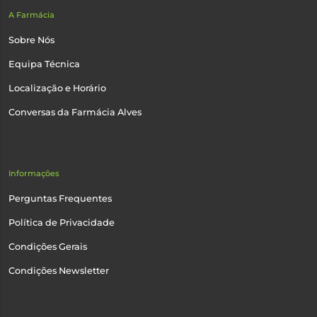
A Farmácia
Sobre Nós
Equipa Técnica
Localização e Horário
Conversas da Farmácia Alves
Informações
Perguntas Frequentes
Política de Privacidade
Condições Gerais
Condições Newsletter