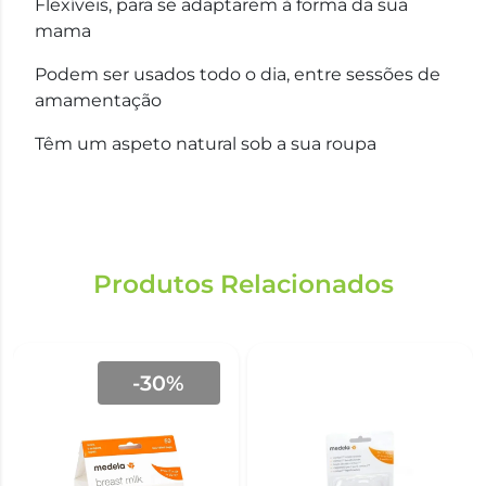
Flexíveis, para se adaptarem à forma da sua
mama
Podem ser usados todo o dia, entre sessões de
amamentação
Têm um aspeto natural sob a sua roupa
Produtos Relacionados
-30%