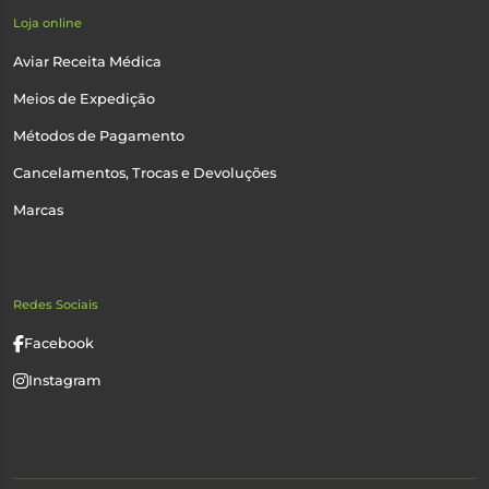
Loja online
Aviar Receita Médica
Meios de Expedição
Métodos de Pagamento
Cancelamentos, Trocas e Devoluções
Marcas
Redes Sociais
Facebook
Instagram