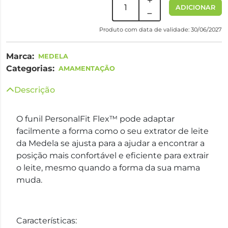
ADICIONAR
Produto com data de validade: 30/06/2027
Marca:
MEDELA
Categorias:
AMAMENTAÇÃO
Descrição
O funil PersonalFit Flex™ pode adaptar
facilmente a forma como o seu extrator de leite
da Medela se ajusta para a ajudar a encontrar a
posição mais confortável e eficiente para extrair
o leite, mesmo quando a forma da sua mama
muda.
Características: