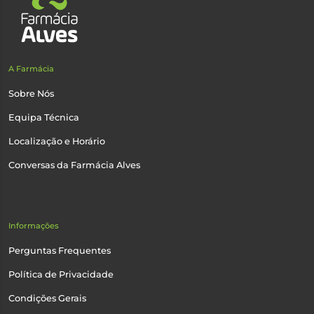
A Farmácia
Sobre Nós
Equipa Técnica
Localização e Horário
Conversas da Farmácia Alves
Informações
Perguntas Frequentes
Política de Privacidade
Condições Gerais