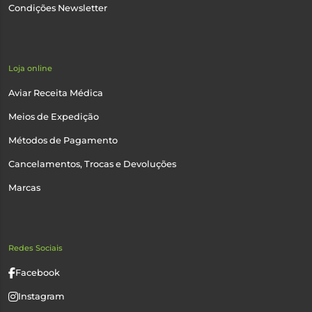
Condições Newsletter
Loja online
Aviar Receita Médica
Meios de Expedição
Métodos de Pagamento
Cancelamentos, Trocas e Devoluções
Marcas
Redes Sociais
Facebook
Instagram