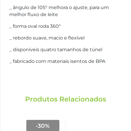
_ ângulo de 105° melhora o ajuste, para um
melhor fluxo de leite
_ forma oval roda 360°
_ rebordo suave, macio e flexível
_ disponíveis quatro tamanhos de túnel
_ fabricado com materiais isentos de BPA
Produtos Relacionados
-30%