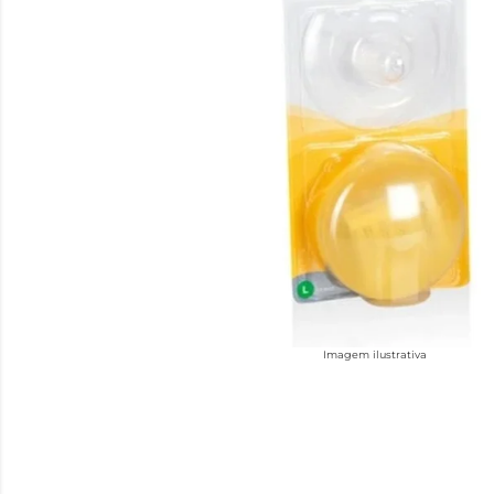
Imagem ilustrativa