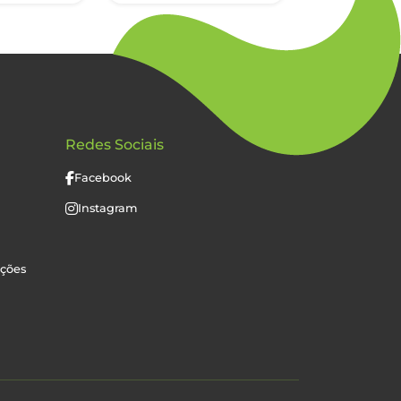
Redes Sociais
Facebook
Instagram
uções