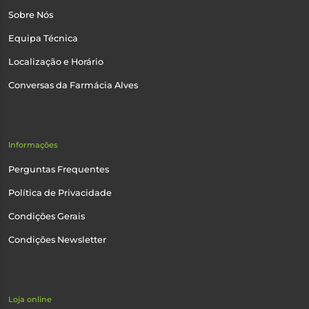
Sobre Nós
Equipa Técnica
Localização e Horário
Conversas da Farmácia Alves
Informações
Perguntas Frequentes
Política de Privacidade
Condições Gerais
Condições Newsletter
Loja online