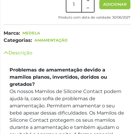
ADICIONAR
Produto com data de validade: 30/06/2027
Marca:
MEDELA
Categorias:
AMAMENTAÇÃO
Descrição
Problemas de amamentação devido a
mamilos planos, invertidos, doridos ou
gretados?
Os nossos Mamilos de Silicone Contact podem
ajudá-la, caso sofra de problemas de
amamentação. Permitem amamentar o seu
bebé apesar dessas dificuldades. Os Mamilos de
Silicone Contact protegem os seus mamilos
durante a amamentação e também ajudam o