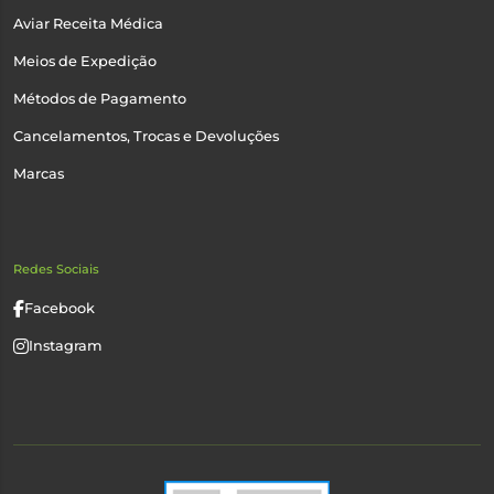
Aviar Receita Médica
Meios de Expedição
Métodos de Pagamento
Cancelamentos, Trocas e Devoluções
Marcas
Redes Sociais
Facebook
Instagram