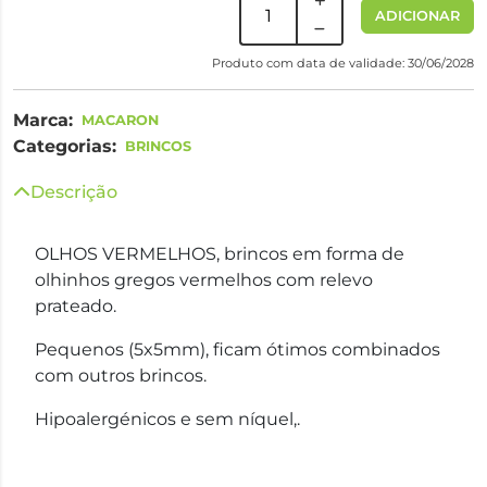
ADICIONAR
Produto com data de validade: 30/06/2028
Marca:
MACARON
Categorias:
BRINCOS
Descrição
OLHOS VERMELHOS, brincos em forma de
olhinhos gregos vermelhos com relevo
prateado.
Pequenos (5x5mm), ficam ótimos combinados
com outros brincos.
Hipoalergénicos e sem níquel,.