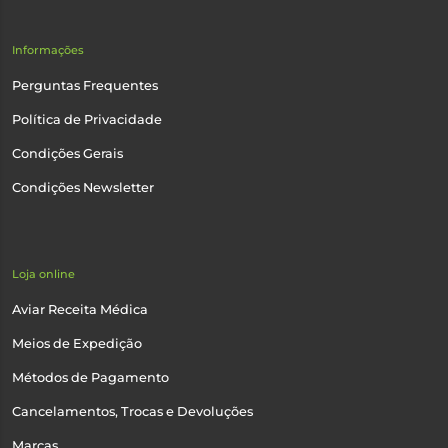
Informações
Perguntas Frequentes
Política de Privacidade
Condições Gerais
Condições Newsletter
Loja online
Aviar Receita Médica
Meios de Expedição
Métodos de Pagamento
Cancelamentos, Trocas e Devoluções
Marcas