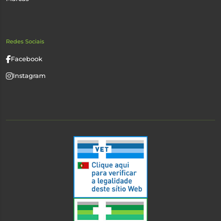
Redes Sociais
Facebook
Instagram