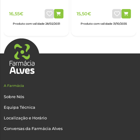
16,55€
15,50€
Produto com validade 28/02/2031
Produto com validade 31/10/2035
A Farmácia
Sobre Nós
Equipa Técnica
Localização e Horário
Conversas da Farmácia Alves