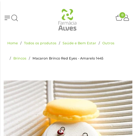
0
Home
Todos os produtos
Saúde e Bem Estar
Outros
Brincos
Macaron Brinco Red Eyes - Amarelo 1445