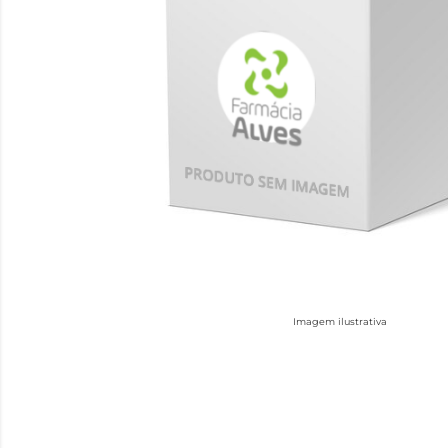
Imagem ilustrativa