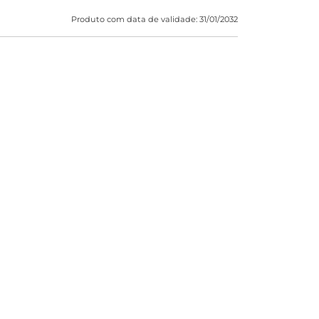
Produto com data de validade: 31/01/2032