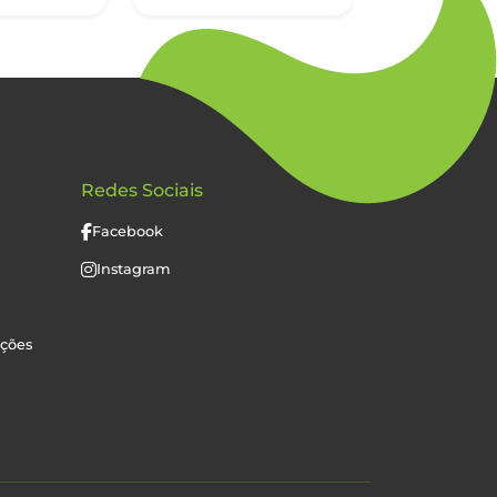
Redes Sociais
Facebook
Instagram
uções