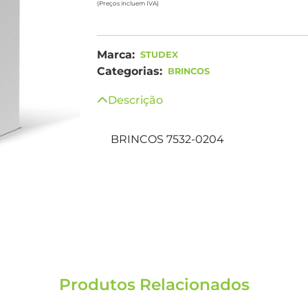
(Preços incluem IVA)
Marca:
STUDEX
Categorias:
BRINCOS
Descrição
BRINCOS 7532-0204
Produtos Relacionados