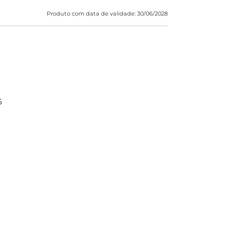
Produto com data de validade: 30/06/2028
6