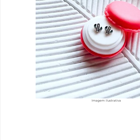
Imagem ilustrativa