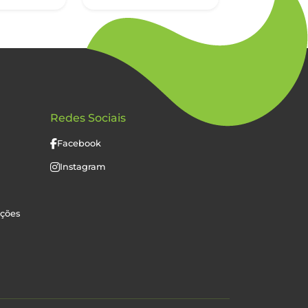
Redes Sociais
Facebook
Instagram
uções