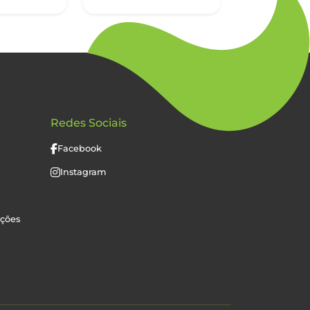
Redes Sociais
Facebook
Instagram
uções