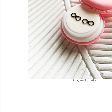
Imagem ilustrativa