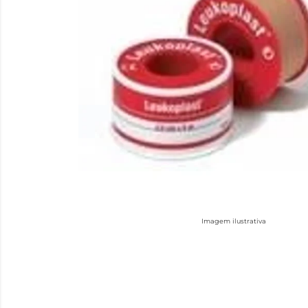
Imagem ilustrativa