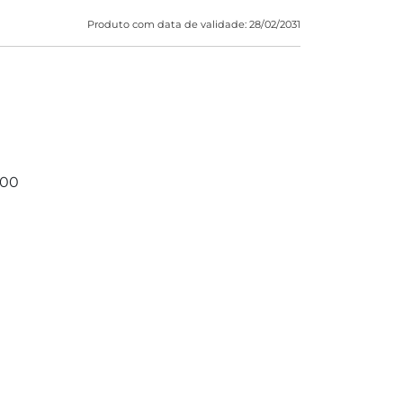
Produto com data de validade: 28/02/2031
-00