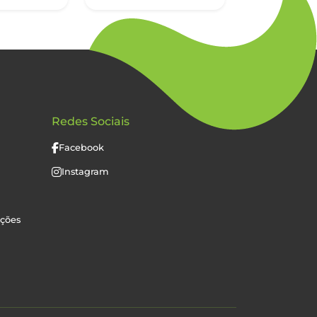
Redes Sociais
Facebook
Instagram
uções