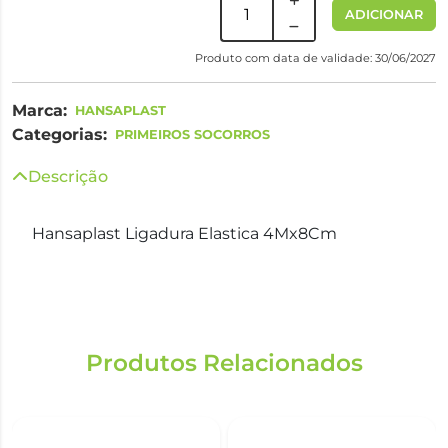
ADICIONAR
Produto com data de validade: 30/06/2027
Marca:
HANSAPLAST
Categorias:
PRIMEIROS SOCORROS
Descrição
Hansaplast Ligadura Elastica 4Mx8Cm
Produtos Relacionados