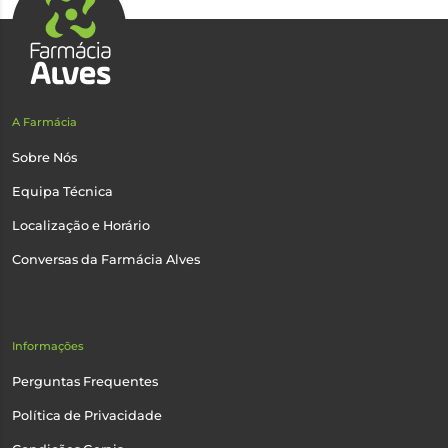
A Farmácia
Sobre Nós
Equipa Técnica
Localização e Horário
Conversas da Farmácia Alves
Informações
Perguntas Frequentes
Política de Privacidade