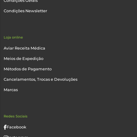
Condições Gerais
Condições Newsletter
Loja online
Aviar Receita Médica
Meios de Expedição
Métodos de Pagamento
Cancelamentos, Trocas e Devoluções
Marcas
Redes Sociais
Facebook