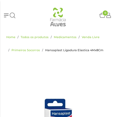
0
Home
Todos os produtos
Medicamentos
Venda Livre
Primeiros Socorros
Hansaplast Ligadura Elastica 4Mx8Cm