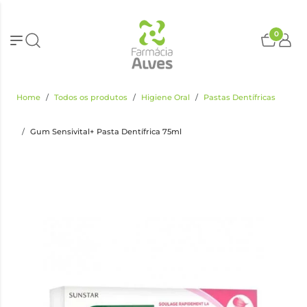
0
Home
Todos os produtos
Higiene Oral
Pastas Dentífricas
Gum Sensivital+ Pasta Dentífrica 75ml