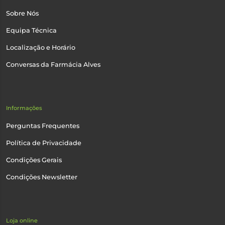
Sobre Nós
Equipa Técnica
Localização e Horário
Conversas da Farmácia Alves
Informações
Perguntas Frequentes
Política de Privacidade
Condições Gerais
Condições Newsletter
Loja online