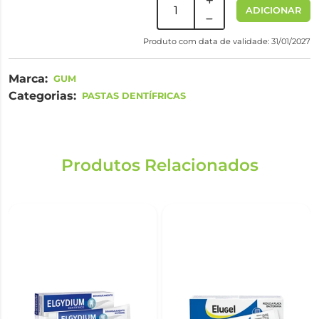
ADICIONAR
Produto com data de validade: 31/01/2027
Marca:
GUM
Categorias:
PASTAS DENTÍFRICAS
Produtos Relacionados