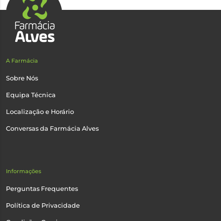
A Farmácia
Sobre Nós
Equipa Técnica
Localização e Horário
Conversas da Farmácia Alves
Informações
Perguntas Frequentes
Política de Privacidade