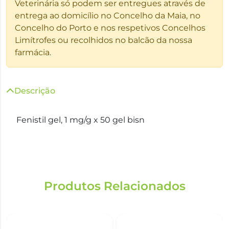
Veterinária só podem ser entregues através de
entrega ao domicílio no Concelho da Maia, no
Concelho do Porto e nos respetivos Concelhos
Limítrofes ou recolhidos no balcão da nossa
farmácia.
Descrição
Fenistil gel, 1 mg/g x 50 gel bisn
Produtos Relacionados