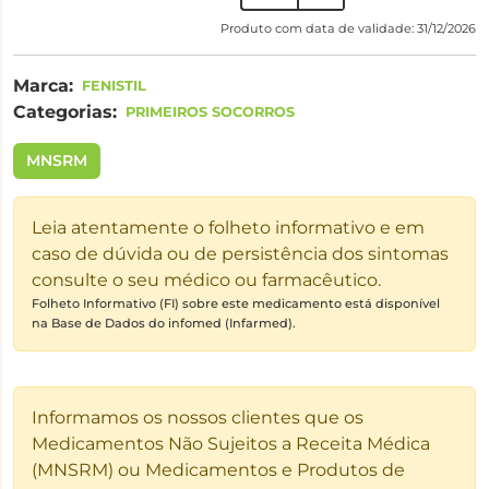
Produto com data de validade: 31/12/2026
Marca:
FENISTIL
Categorias:
PRIMEIROS SOCORROS
MNSRM
Leia atentamente o folheto informativo e em
caso de dúvida ou de persistência dos sintomas
consulte o seu médico ou farmacêutico.
Folheto Informativo (FI) sobre este medicamento está disponível
na Base de Dados do infomed (Infarmed).
Informamos os nossos clientes que os
Medicamentos Não Sujeitos a Receita Médica
(MNSRM) ou Medicamentos e Produtos de