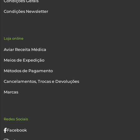
Condições Gerais
Condições Newsletter
Loja online
Aviar Receita Médica
Meios de Expedição
Métodos de Pagamento
Cancelamentos, Trocas e Devoluções
Marcas
Redes Sociais
Facebook