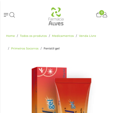
0
Home
Todos os produtos
Medicamentos
Venda Livre
Primeiros Socorros
Fenistil gel