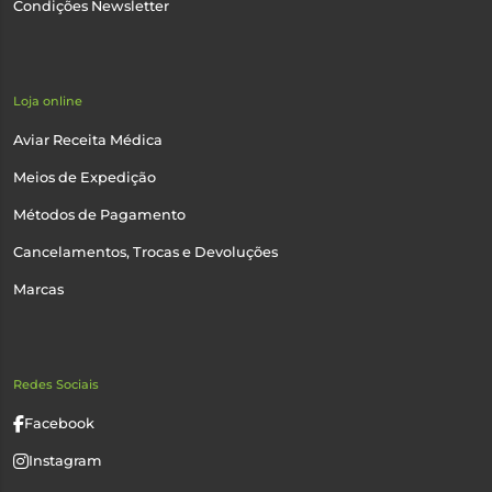
Condições Newsletter
Loja online
Aviar Receita Médica
Meios de Expedição
Métodos de Pagamento
Cancelamentos, Trocas e Devoluções
Marcas
Redes Sociais
Facebook
Instagram