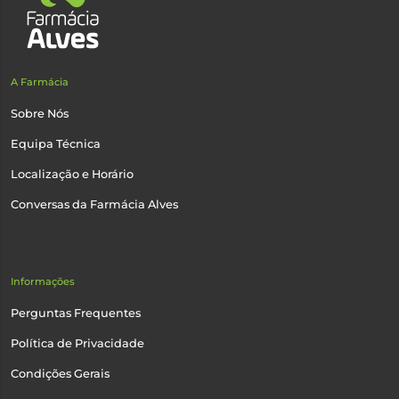
A Farmácia
Sobre Nós
Equipa Técnica
Localização e Horário
Conversas da Farmácia Alves
Informações
Perguntas Frequentes
Política de Privacidade
Condições Gerais