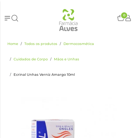
0
Home
Todos os produtos
Dermocosmética
Cuidados de Corpo
Mãos e Unhas
Ecrinal Unhas Verniz Amargo 10ml