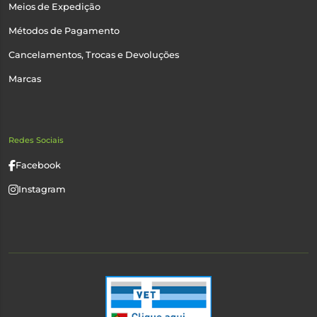
Meios de Expedição
Métodos de Pagamento
Cancelamentos, Trocas e Devoluções
Marcas
Redes Sociais
Facebook
Instagram