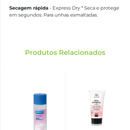
Secagem rápida
-
Express Dry
* Seca e protege
em segundos. Para unhas esmaltadas.
Produtos Relacionados