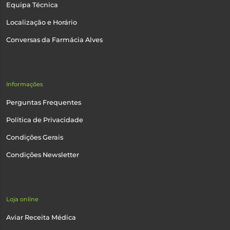
Equipa Técnica
Localização e Horário
Conversas da Farmácia Alves
Informações
Perguntas Frequentes
Política de Privacidade
Condições Gerais
Condições Newsletter
Loja online
Aviar Receita Médica