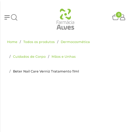
0
Home
Todos os produtos
Dermocosmética
Cuidados de Corpo
Mãos e Unhas
Beter Nail Care Verniz Tratamento 11ml