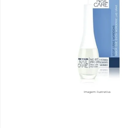
Imagem ilustrativa