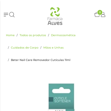
0
Home
Todos os produtos
Dermocosmética
Cuidados de Corpo
Mãos e Unhas
Beter Nail Care Removedor Cutículas 11ml