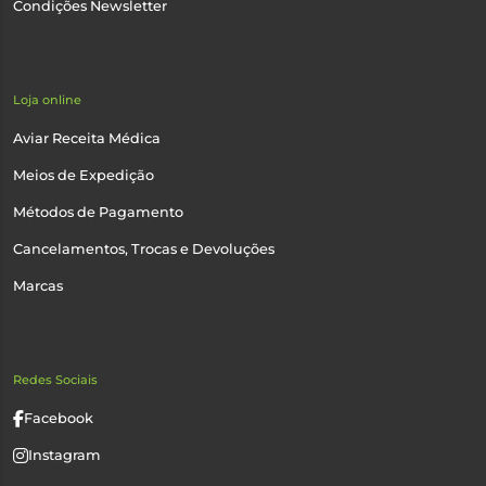
Condições Newsletter
Loja online
Aviar Receita Médica
Meios de Expedição
Métodos de Pagamento
Cancelamentos, Trocas e Devoluções
Marcas
Redes Sociais
Facebook
Instagram