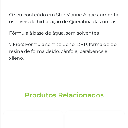
O seu conteúdo em Star Marine Algae aumenta
os níveis de hidratação de Queratina das unhas.
Fórmula à base de água, sem solventes
7 Free: Fórmula sem tolueno, DBP, formaldeído,
resina de formaldeído, cânfora, parabenos e
xileno.
Produtos Relacionados