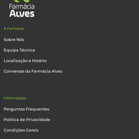
A Farmácia
Sobre Nós
Equipa Técnica
Localização e Horário
Conversas da Farmácia Alves
Informações
Perguntas Frequentes
Política de Privacidade
Condições Gerais