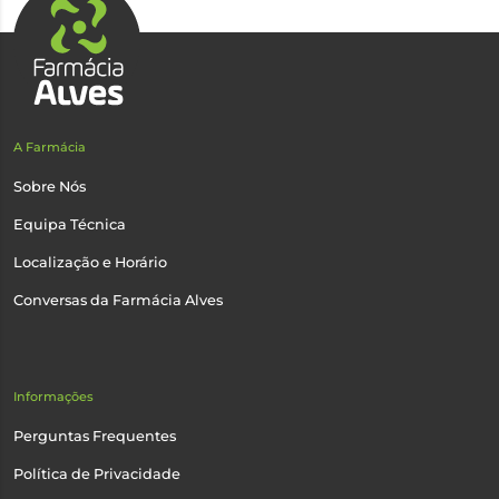
A Farmácia
Sobre Nós
Equipa Técnica
Localização e Horário
Conversas da Farmácia Alves
Informações
Perguntas Frequentes
Política de Privacidade