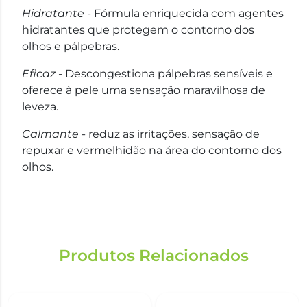
Hidratante
- Fórmula enriquecida com agentes
hidratantes que protegem o contorno dos
olhos e pálpebras.
Eficaz
- Descongestiona pálpebras sensíveis e
oferece à pele uma sensação maravilhosa de
leveza.
Calmante
- reduz as irritações, sensação de
repuxar e vermelhidão na área do contorno dos
olhos.
Produtos Relacionados