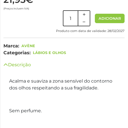
(Preços incluem IVA)
ADICIONAR
Produto com data de validade: 28/02/2027
Marca:
AVÈNE
Categorias:
LÁBIOS E OLHOS
Descrição
Acalma e suaviza a zona sensível do contorno
dos olhos respeitando a sua fragilidade.
Sem perfume.