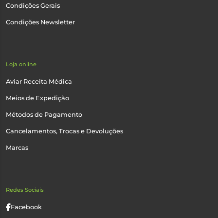
Condições Gerais
Condições Newsletter
Loja online
Aviar Receita Médica
Meios de Expedição
Métodos de Pagamento
Cancelamentos, Trocas e Devoluções
Marcas
Redes Sociais
Facebook