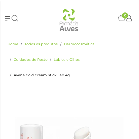
0
Home
Todos os produtos
Dermocosmética
Cuidados de Rosto
Lábios e Olhos
Avene Cold Cream Stick Lab 4g