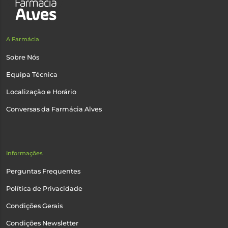
A Farmácia
Sobre Nós
Equipa Técnica
Localização e Horário
Conversas da Farmácia Alves
Informações
Perguntas Frequentes
Política de Privacidade
Condições Gerais
Condições Newsletter