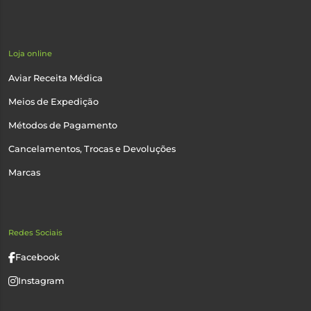
Loja online
Aviar Receita Médica
Meios de Expedição
Métodos de Pagamento
Cancelamentos, Trocas e Devoluções
Marcas
Redes Sociais
Facebook
Instagram