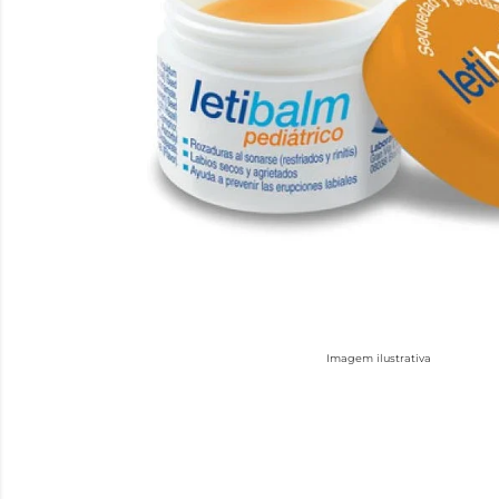
Imagem ilustrativa