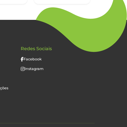
Redes Sociais
Facebook
Instagram
uções