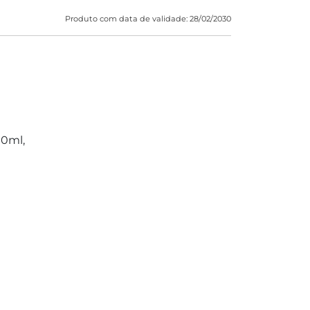
Produto com data de validade: 28/02/2030
10ml,