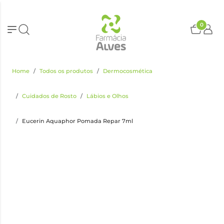
0
Home
Todos os produtos
Dermocosmética
Cuidados de Rosto
Lábios e Olhos
Eucerin Aquaphor Pomada Repar 7ml