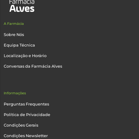
A Farmácia
Sobre Nós
Equipa Técnica
Localização e Horário
Conversas da Farmácia Alves
Informações
Perguntas Frequentes
Política de Privacidade
Condições Gerais
Condições Newsletter