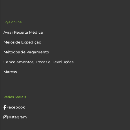
Loja online
Aviar Receita Médica
Meios de Expedição
Métodos de Pagamento
Cancelamentos, Trocas e Devoluções
Marcas
Redes Sociais
Facebook
Instagram