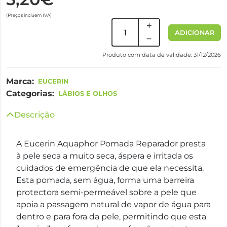
(Preços incluem IVA)
ADICIONAR
Produto com data de validade: 31/12/2026
Marca:
EUCERIN
Categorias:
LÁBIOS E OLHOS
Descrição
A Eucerin Aquaphor Pomada Reparador presta
à pele seca a muito seca, áspera e irritada os
cuidados de emergência de que ela necessita.
Esta pomada, sem água, forma uma barreira
protectora semi-permeável sobre a pele que
apoia a passagem natural de vapor de água para
dentro e para fora da pele, permitindo que esta