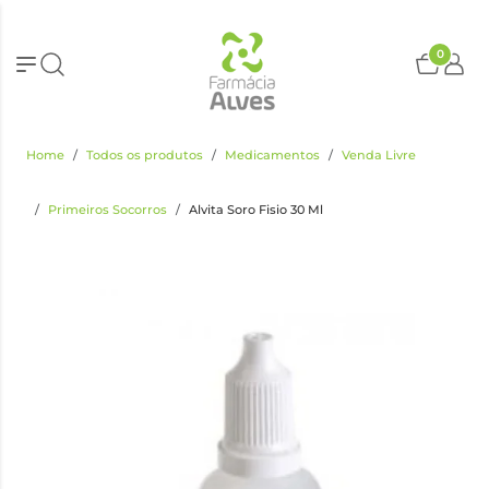
0
Home
Todos os produtos
Medicamentos
Venda Livre
Primeiros Socorros
Alvita Soro Fisio 30 Ml