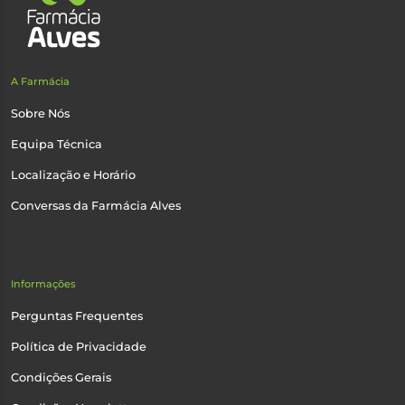
A Farmácia
Sobre Nós
Equipa Técnica
Localização e Horário
Conversas da Farmácia Alves
Informações
Perguntas Frequentes
Política de Privacidade
Condições Gerais