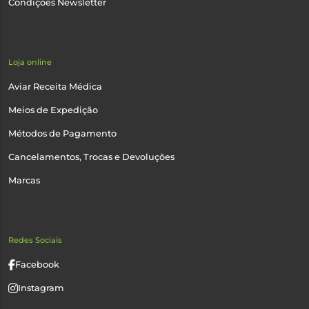
Condições Newsletter
Loja online
Aviar Receita Médica
Meios de Expedição
Métodos de Pagamento
Cancelamentos, Trocas e Devoluções
Marcas
Redes Sociais
Facebook
Instagram