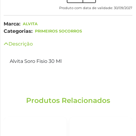
Produto com data de validade: 30/09/2027
Marca:
ALVITA
Categorias:
PRIMEIROS SOCORROS
Descrição
Alvita Soro Fisio 30 Ml
Produtos Relacionados