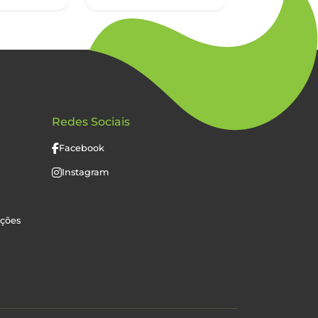
Redes Sociais
Facebook
Instagram
uções