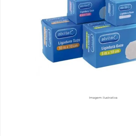
Imagem ilustrativa