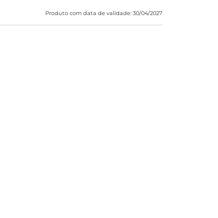
Produto com data de validade: 30/04/2027