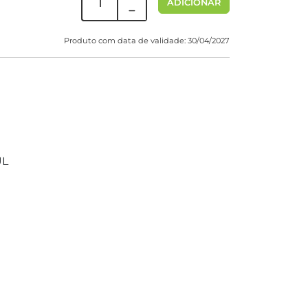
ADICIONAR
Produto com data de validade: 30/04/2027
UL