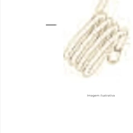
Imagem ilustrativa