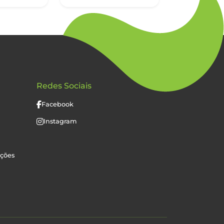
Redes Sociais
Facebook
Instagram
uções