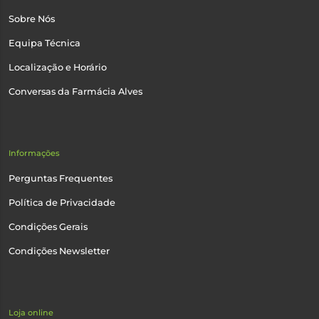
Sobre Nós
Equipa Técnica
Localização e Horário
Conversas da Farmácia Alves
Informações
Perguntas Frequentes
Política de Privacidade
Condições Gerais
Condições Newsletter
Loja online