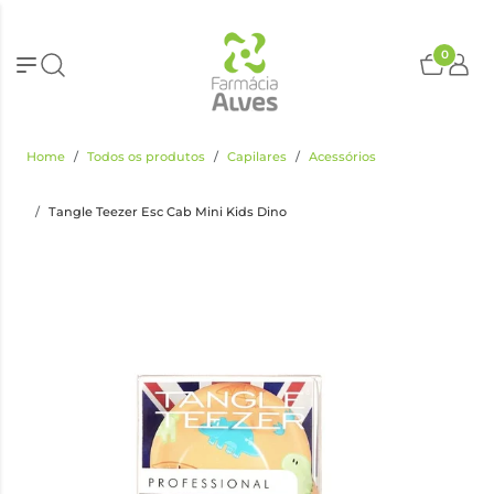
0
Home
Todos os produtos
Capilares
Acessórios
Tangle Teezer Esc Cab Mini Kids Dino