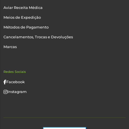
Aviar Receita Médica
Meios de Expedição
Métodos de Pagamento
Cancelamentos, Trocas e Devoluções
Marcas
Redes Sociais
Facebook
Instagram