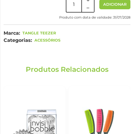
ADICIONAR
Produto com data de validade: 31/07/2028
Marca:
TANGLE TEEZER
Categorias:
ACESSÓRIOS
Produtos Relacionados