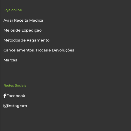
Loja online
Aviar Receita Médica
Meios de Expedição
Métodos de Pagamento
Cancelamentos, Trocas e Devoluções
Marcas
Redes Sociais
Facebook
Instagram