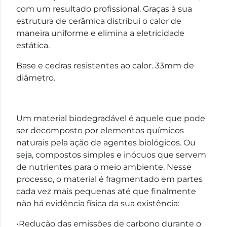
com um resultado profissional. Graças à sua
estrutura de cerâmica distribui o calor de
maneira uniforme e elimina a eletricidade
estática.
Base e cedras resistentes ao calor. 33mm de
diâmetro.
Um material biodegradável é aquele que pode
ser decomposto por elementos químicos
naturais pela ação de agentes biológicos. Ou
seja, compostos simples e inócuos que servem
de nutrientes para o meio ambiente. Nesse
processo, o material é fragmentado em partes
cada vez mais pequenas até que finalmente
não há evidência física da sua existência:
•Redução das emissões de carbono durante o