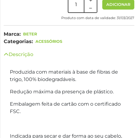
ADICIONAR
Produto com data de validade: 31/03/2027
Marca:
BETER
Categorias:
ACESSÓRIOS
Descrição
Produzida com materiais à base de fibras de
trigo, 100% biodegradáveis.
Redução máxima da presença de plástico.
Embalagem feita de cartão com o certificado
FSC.
Indicada para secar e dar forma ao seu cabelo,