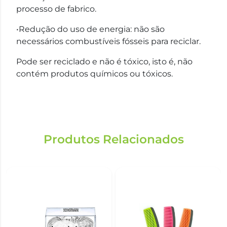
processo de fabrico.
•Redução do uso de energia: não são
necessários combustíveis fósseis para reciclar.
Pode ser reciclado e não é tóxico, isto é, não
contém produtos químicos ou tóxicos.
Produtos Relacionados