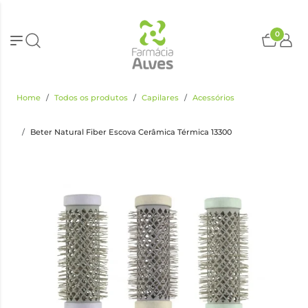
0
Home
Todos os produtos
Capilares
Acessórios
Beter Natural Fiber Escova Cerâmica Térmica 13300