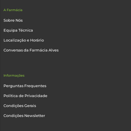
A Farmácia
Sobre Nós
Equipa Técnica
Localização e Horário
Conversas da Farmácia Alves
Informações
Perguntas Frequentes
Política de Privacidade
Condições Gerais
Condições Newsletter