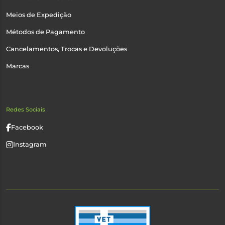
Meios de Expedição
Métodos de Pagamento
Cancelamentos, Trocas e Devoluções
Marcas
Redes Sociais
Facebook
Instagram