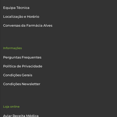
Equipa Técnica
Localização e Horário
Conversas da Farmácia Alves
Informações
Perguntas Frequentes
Política de Privacidade
Condições Gerais
Condições Newsletter
Loja online
Aviar Receita Médica