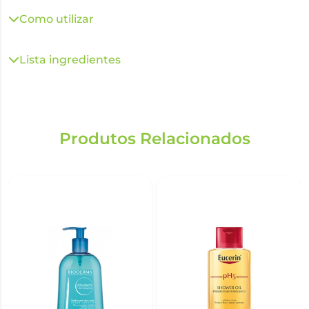
Como utilizar
Lista ingredientes
Produtos Relacionados