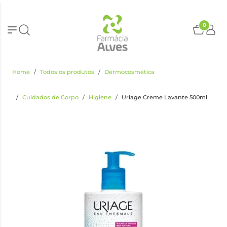
0
Home
Todos os produtos
Dermocosmética
Cuidados de Corpo
Higiene
Uriage Creme Lavante 500ml