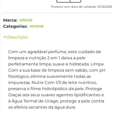
Produto com data de validade: 31/03/2029
Marca:
URIAGE
Categorias:
HIGIENE
Descrição
Com um agradável perfume, este cuidado de
limpeza e nutrição 2 em 1 deixa a pele
perfeitamente limpa, suave e hidratada. Limpa
Com a sua base de limpeza sem sabão, com pH
fisiológico, elimina suavemente todas as
impurezas. Nutre Com 1/3 de leite nutritivo,
preserva o filme hidrolipídico da pele. Protege
Graças aos seus suaves agentes lipidificantes e
à Água Termal de Uriage, protege a pele contra
os efeitos secantes da água dura.