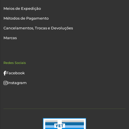
Meios de Expedição
Métodos de Pagamento
Cancelamentos, Trocas e Devoluções
Marcas
Redes Sociais
Facebook
Instagram