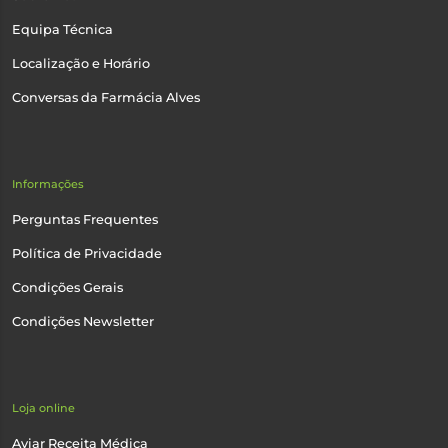
Equipa Técnica
Localização e Horário
Conversas da Farmácia Alves
Informações
Perguntas Frequentes
Política de Privacidade
Condições Gerais
Condições Newsletter
Loja online
Aviar Receita Médica