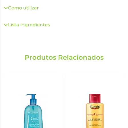
Como utilizar
Lista ingredientes
Produtos Relacionados