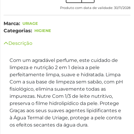
Produto com data de validade: 30/11/2028
Marca:
URIAGE
Categorias:
HIGIENE
Descrição
Com um agradável perfume, este cuidado de
limpeza e nutrição 2 em 1 deixa a pele
perfeitamente limpa, suave e hidratada. Limpa
Com a sua base de limpeza sem sabão, com pH
fisiológico, elimina suavemente todas as
impurezas. Nutre Com 1/3 de leite nutritivo,
preserva o filme hidrolipídico da pele. Protege
Graças aos seus suaves agentes lipidificantes e
à Água Termal de Uriage, protege a pele contra
os efeitos secantes da água dura.