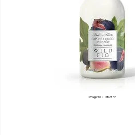
Imagem ilustrativa