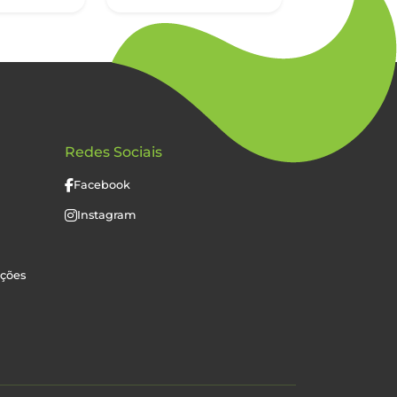
Redes Sociais
Facebook
Instagram
uções