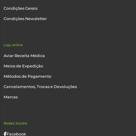
Condições Gerais
Condições Newsletter
Loja online
Aviar Receita Médica
Meios de Expedição
Métodos de Pagamento
Cancelamentos, Trocas e Devoluções
Marcas
Redes Sociais
Facebook