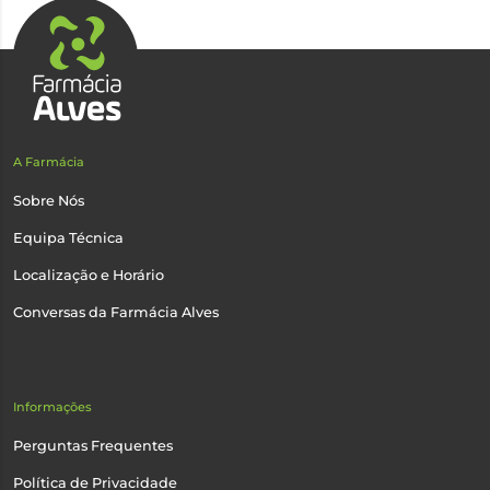
A Farmácia
Sobre Nós
Equipa Técnica
Localização e Horário
Conversas da Farmácia Alves
Informações
Perguntas Frequentes
Política de Privacidade