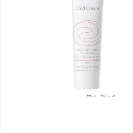
Imagem ilustrativa