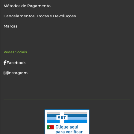
Métodos de Pagamento
Cancelamentos, Trocas e Devoluções
Marcas
Redes Sociais
Facebook
Instagram