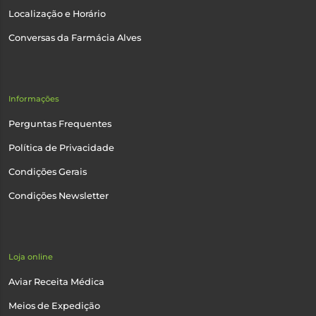
Localização e Horário
Conversas da Farmácia Alves
Informações
Perguntas Frequentes
Política de Privacidade
Condições Gerais
Condições Newsletter
Loja online
Aviar Receita Médica
Meios de Expedição