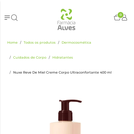
0
Home
Todos os produtos
Dermocosmética
Cuidados de Corpo
Hidratantes
Nuxe Reve De Miel Creme Corpo Ultraconfortante 400 ml