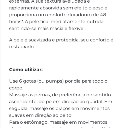
externas. A sua textura aveludada é
rapidamente absorvida sem efeito oleoso e
proporciona um conforto duradouro de 48
horas*. A pele fica imediatamente nutrida,
sentindo-se mais macia e flexível.
A pele é suavizada e protegida, seu conforto é
restaurado.
Como utilizar:
Use 6 gotas (ou pumps) por dia para todo o
corpo.
Massaje as pernas, de preferência no sentido
ascendente, do pé em direção ao quadril. Em
seguida, massaje os braços em movimentos
suaves em direção ao peito.
Para o estômago, massaje em movimentos