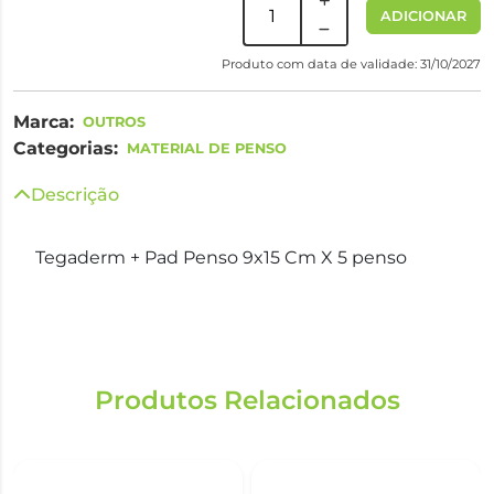
ADICIONAR
Produto com data de validade: 31/10/2027
Marca:
OUTROS
Categorias:
MATERIAL DE PENSO
Descrição
Tegaderm + Pad Penso 9x15 Cm X 5 penso
Produtos Relacionados