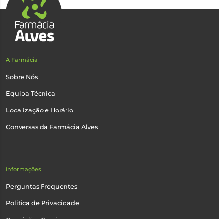
A Farmácia
Sobre Nós
Equipa Técnica
Localização e Horário
Conversas da Farmácia Alves
Informações
Perguntas Frequentes
Política de Privacidade