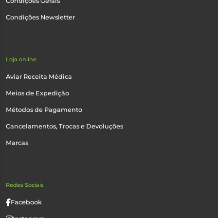
Condições Gerais
Condições Newsletter
Loja online
Aviar Receita Médica
Meios de Expedição
Métodos de Pagamento
Cancelamentos, Trocas e Devoluções
Marcas
Redes Sociais
Facebook