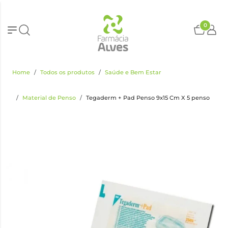
0
Home
Todos os produtos
Saúde e Bem Estar
Material de Penso
Tegaderm + Pad Penso 9x15 Cm X 5 penso