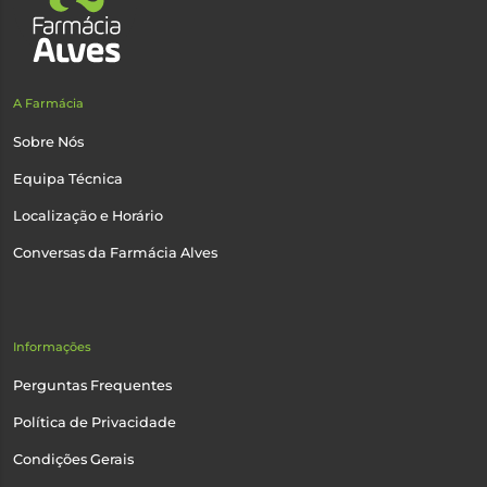
A Farmácia
Sobre Nós
Equipa Técnica
Localização e Horário
Conversas da Farmácia Alves
Informações
Perguntas Frequentes
Política de Privacidade
Condições Gerais