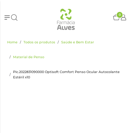
0
Home
Todos os produtos
Saúde e Bem Estar
Material de Penso
Pic.2022831090000 Optisoft Comfort Penso Ocular Autocolante
Estéril x10