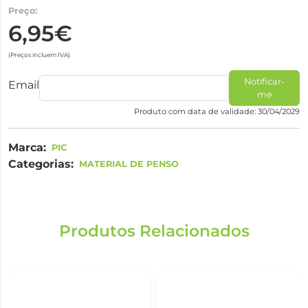
Preço:
6,95€
(Preços incluem IVA)
Notificar-
Email
me
Produto com data de validade: 30/04/2029
Marca:
PIC
Categorias:
MATERIAL DE PENSO
Produtos Relacionados