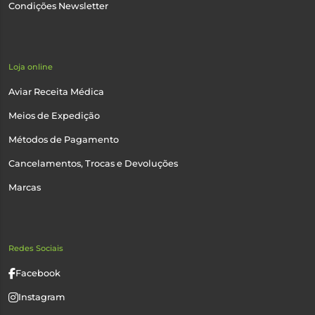
Condições Newsletter
Loja online
Aviar Receita Médica
Meios de Expedição
Métodos de Pagamento
Cancelamentos, Trocas e Devoluções
Marcas
Redes Sociais
Facebook
Instagram