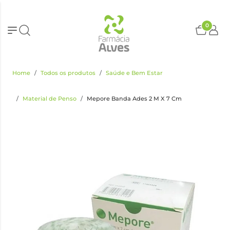
0
Home
Todos os produtos
Saúde e Bem Estar
Material de Penso
Mepore Banda Ades 2 M X 7 Cm