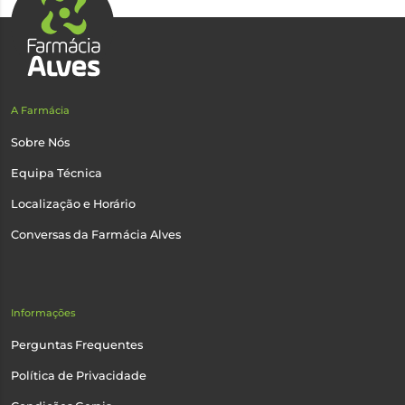
A Farmácia
Sobre Nós
Equipa Técnica
Localização e Horário
Conversas da Farmácia Alves
Informações
Perguntas Frequentes
Política de Privacidade