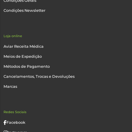
Condições Gerais
Condições Newsletter
Loja online
Aviar Receita Médica
Meios de Expedição
Métodos de Pagamento
Cancelamentos, Trocas e Devoluções
Marcas
Redes Sociais
Facebook