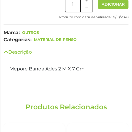
ADICIONAR
Produto com data de validade: 31/10/2028
Marca:
OUTROS
Categorias:
MATERIAL DE PENSO
Descrição
Mepore Banda Ades 2 M X 7 Cm
Produtos Relacionados