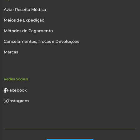
Aviar Receita Médica
Meios de Expedição
Métodos de Pagamento
Cancelamentos, Trocas e Devoluções
Marcas
Redes Sociais
Facebook
Instagram