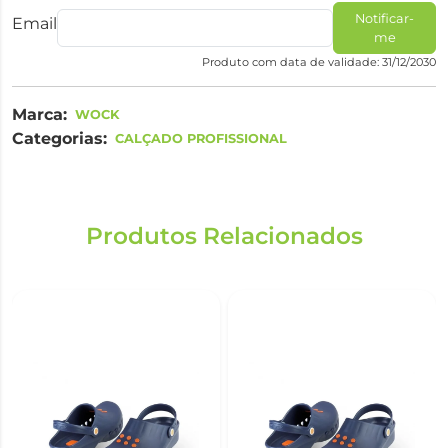
Notificar-
Email
me
Produto com data de validade: 31/12/2030
Marca:
WOCK
Categorias:
CALÇADO PROFISSIONAL
Produtos Relacionados