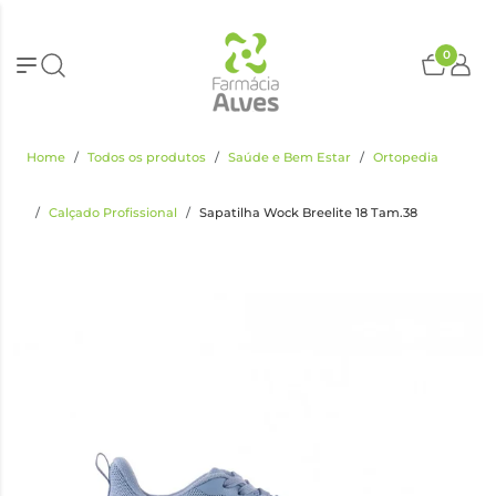
0
Home
Todos os produtos
Saúde e Bem Estar
Ortopedia
Calçado Profissional
Sapatilha Wock Breelite 18 Tam.38