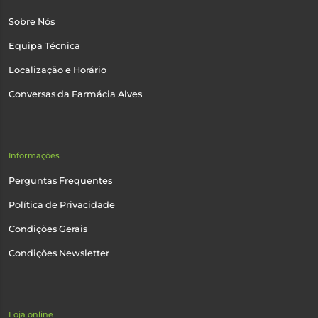
Sobre Nós
Equipa Técnica
Localização e Horário
Conversas da Farmácia Alves
Informações
Perguntas Frequentes
Política de Privacidade
Condições Gerais
Condições Newsletter
Loja online