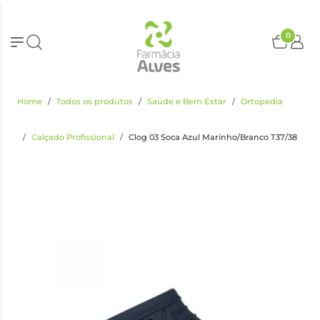
0
Home
Todos os produtos
Saúde e Bem Estar
Ortopedia
Calçado Profissional
Clog 03 Soca Azul Marinho/Branco T37/38