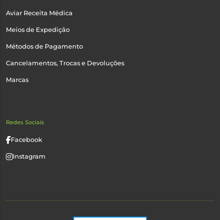
Aviar Receita Médica
Meios de Expedição
Métodos de Pagamento
Cancelamentos, Trocas e Devoluções
Marcas
Redes Sociais
Facebook
Instagram