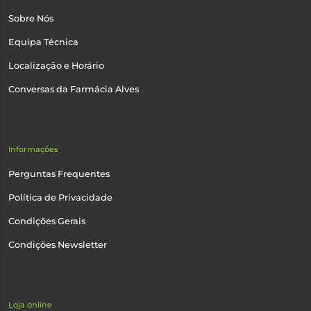
Sobre Nós
Equipa Técnica
Localização e Horário
Conversas da Farmácia Alves
Informações
Perguntas Frequentes
Política de Privacidade
Condições Gerais
Condições Newsletter
Loja online