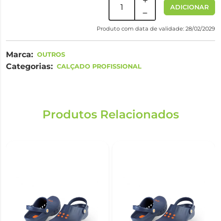
ADICIONAR
Produto com data de validade: 28/02/2029
Marca:
OUTROS
Categorias:
CALÇADO PROFISSIONAL
Produtos Relacionados