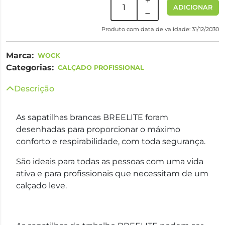
ADICIONAR
Produto com data de validade: 31/12/2030
Marca:
WOCK
Categorias:
CALÇADO PROFISSIONAL
Descrição
As sapatilhas brancas BREELITE foram
desenhadas para proporcionar o máximo
conforto e respirabilidade, com toda segurança.
São ideais para todas as pessoas com uma vida
ativa e para profissionais que necessitam de um
calçado leve.