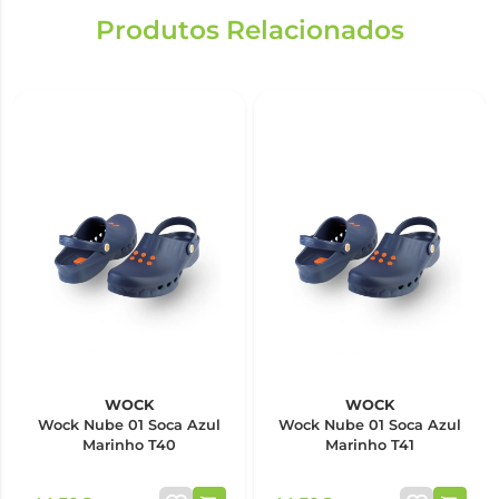
Produtos Relacionados
WOCK
WOCK
Wock Nube 01 Soca Azul
Wock Nube 01 Soca Azul
Marinho T40
Marinho T41