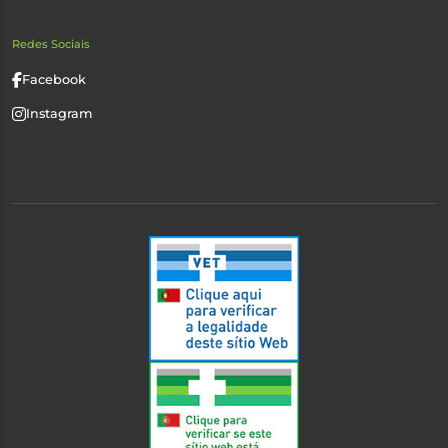
Redes Sociais
Facebook
Instagram