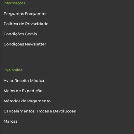
Informações
Perguntas Frequentes
Política de Privacidade
Condições Gerais
Condições Newsletter
Loja online
Aviar Receita Médica
Meios de Expedição
Métodos de Pagamento
Cancelamentos, Trocas e Devoluções
Marcas