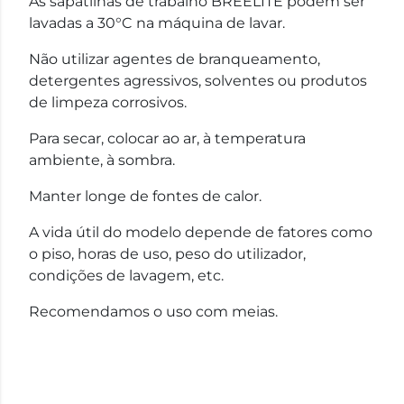
As sapatilhas de trabalho BREELITE podem ser
lavadas a 30°C na máquina de lavar.
Não utilizar agentes de branqueamento,
detergentes agressivos, solventes ou produtos
de limpeza corrosivos.
Para secar, colocar ao ar, à temperatura
ambiente, à sombra.
Manter longe de fontes de calor.
A vida útil do modelo depende de fatores como
o piso, horas de uso, peso do utilizador,
condições de lavagem, etc.
Recomendamos o uso com meias.