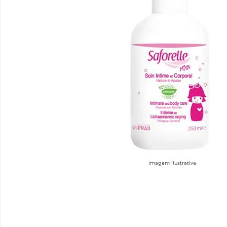
Imagem ilustrativa