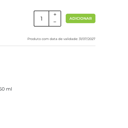
ADICIONAR
Produto com data de validade: 31/07/2027
250 ml