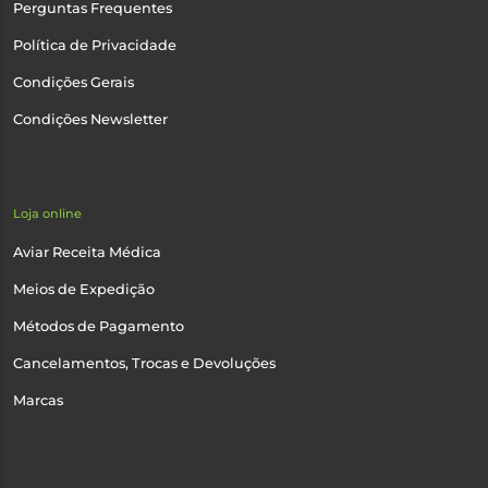
Perguntas Frequentes
Política de Privacidade
Condições Gerais
Condições Newsletter
Loja online
Aviar Receita Médica
Meios de Expedição
Métodos de Pagamento
Cancelamentos, Trocas e Devoluções
Marcas