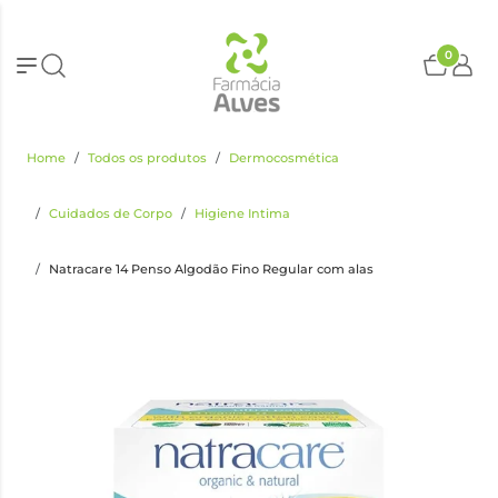
0
Home
Todos os produtos
Dermocosmética
Cuidados de Corpo
Higiene Intima
Natracare 14 Penso Algodão Fino Regular com alas