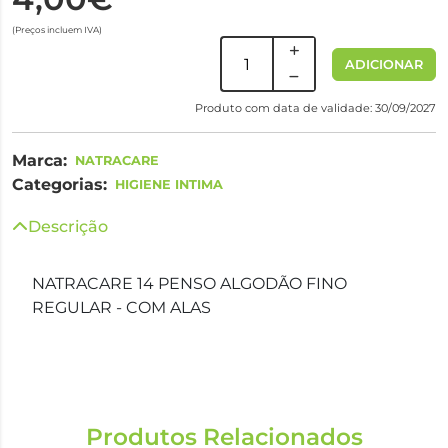
(Preços incluem IVA)
ADICIONAR
Produto com data de validade: 30/09/2027
Marca:
NATRACARE
Categorias:
HIGIENE INTIMA
Descrição
NATRACARE 14 PENSO ALGODÃO FINO
REGULAR - COM ALAS
Produtos Relacionados