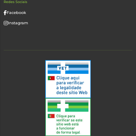
Redes Sociais
Facebook
Instagram