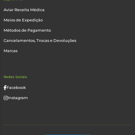
Aviar Receita Médica
Meios de Expedição
Métodos de Pagamento
Cancelamentos, Trocas e Devoluções
Marcas
Redes Sociais
Facebook
Instagram