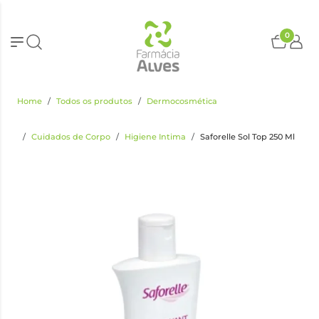
0
Home
Todos os produtos
Dermocosmética
Cuidados de Corpo
Higiene Intima
Saforelle Sol Top 250 Ml