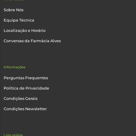
Sobre Nós
Equipa Técnica
Localização e Horário
Conversas da Farmácia Alves
Informações
Perguntas Frequentes
Política de Privacidade
Condições Gerais
Condições Newsletter
Loja online