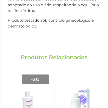
adaptado ao uso diário, respeitando o equilíbrio
da flora íntima.
Produto testado sob controlo ginecológico e
dermatológico.
Produtos Relacionados
-2€