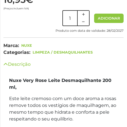
(Preços incluem IVA)
ADICIONAR
Produto com data de validade: 28/02/2027
Marca:
NUXE
Categorias:
LIMPEZA / DESMAQUILHANTES
Descrição
Nuxe Very Rose Leite Desmaquilhante 200
ml,
Este leite cremoso com um doce aroma a rosas
remove todos os vestígios de maquilhagem, ao
mesmo tempo que hidrata e conforta a pele
respeitando o seu equilíbrio.