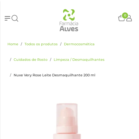
0
Home
Todos os produtos
Dermocosmética
Cuidados de Rosto
Limpeza / Desmaquilhantes
Nuxe Very Rose Leite Desmaquilhante 200 ml