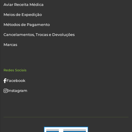
Aviar Receita Médica
Meios de Expedição
Métodos de Pagamento
Cancelamentos, Trocas e Devoluções
Marcas
Redes Sociais
Facebook
Instagram