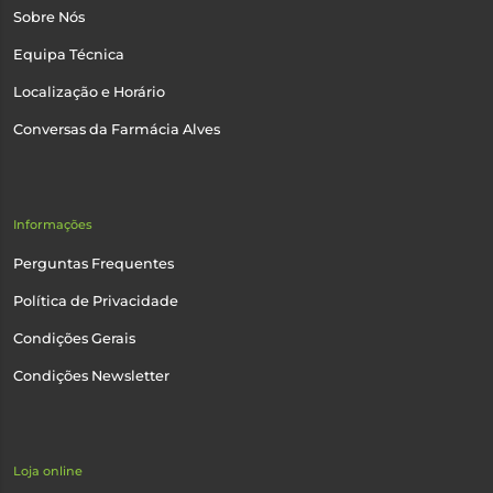
Sobre Nós
Equipa Técnica
Localização e Horário
Conversas da Farmácia Alves
Informações
Perguntas Frequentes
Política de Privacidade
Condições Gerais
Condições Newsletter
Loja online