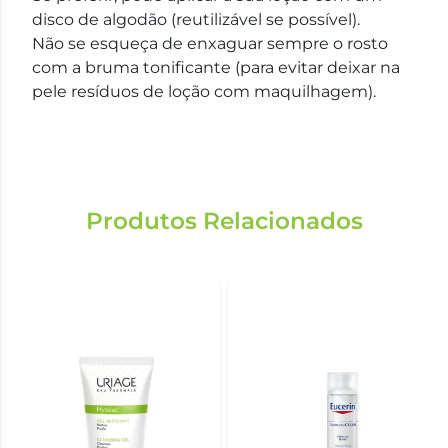
disco de algodão (reutilizável se possível).
Não se esqueça de enxaguar sempre o rosto
com a bruma tonificante (para evitar deixar na
pele resíduos de loção com maquilhagem).
Produtos Relacionados