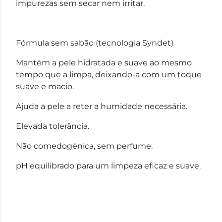
impurezas sem secar nem irritar.
Fórmula sem sabão (tecnologia Syndet)
Mantém a pele hidratada e suave ao mesmo
tempo que a limpa, deixando-a com um toque
suave e macio.
Ajuda a pele a reter a humidade necessária.
Elevada tolerância.
Não comedogénica, sem perfume.
pH equilibrado para um limpeza eficaz e suave.