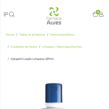
0
Home
Todos os produtos
Dermocosmética
Cuidados de Rosto
Limpeza / Desmaquilhantes
Cetaphil Loção Limpeza 237ml