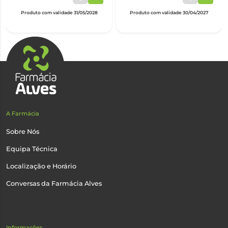
Produto com validade 31/05/2028
Produto com validade 30/04/2027
A Farmácia
Sobre Nós
Equipa Técnica
Localização e Horário
Conversas da Farmácia Alves
Informações