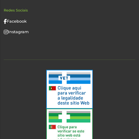
Redes Sociais
Facebook
Instagram