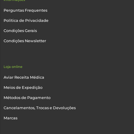
Perguntas Frequentes
Política de Privacidade
Condições Gerais
Condições Newsletter
Loja online
Aviar Receita Médica
Meios de Expedição
Métodos de Pagamento
Cancelamentos, Trocas e Devoluções
Marcas