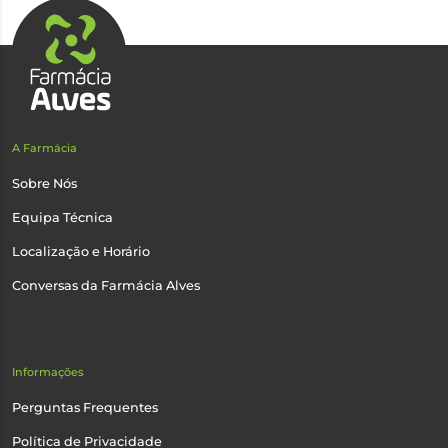
A Farmácia
Sobre Nós
Equipa Técnica
Localização e Horário
Conversas da Farmácia Alves
Informações
Perguntas Frequentes
Política de Privacidade