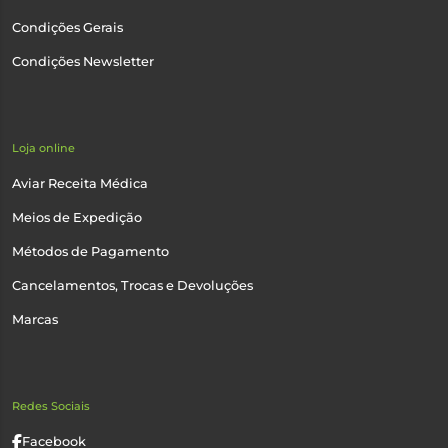
Condições Gerais
Condições Newsletter
Loja online
Aviar Receita Médica
Meios de Expedição
Métodos de Pagamento
Cancelamentos, Trocas e Devoluções
Marcas
Redes Sociais
Facebook