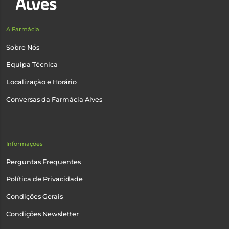
A Farmácia
Sobre Nós
Equipa Técnica
Localização e Horário
Conversas da Farmácia Alves
Informações
Perguntas Frequentes
Política de Privacidade
Condições Gerais
Condições Newsletter