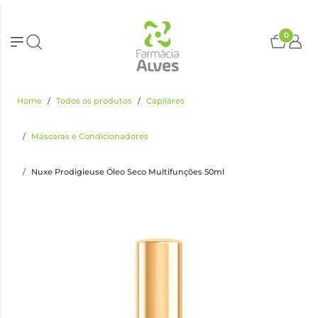
0
Home
Todos os produtos
Capilares
Máscaras e Condicionadores
Nuxe Prodigieuse Óleo Seco Multifunções 50ml