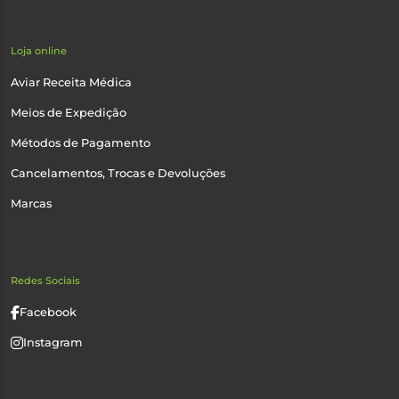
Loja online
Aviar Receita Médica
Meios de Expedição
Métodos de Pagamento
Cancelamentos, Trocas e Devoluções
Marcas
Redes Sociais
Facebook
Instagram