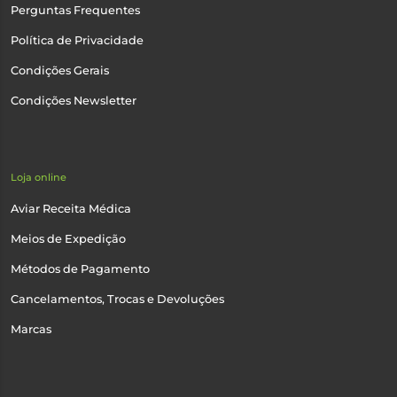
Perguntas Frequentes
Política de Privacidade
Condições Gerais
Condições Newsletter
Loja online
Aviar Receita Médica
Meios de Expedição
Métodos de Pagamento
Cancelamentos, Trocas e Devoluções
Marcas