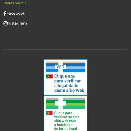
Redes Sociais
Facebook
Instagram