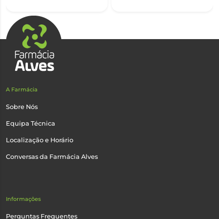
A Farmácia
Sobre Nós
Equipa Técnica
Localização e Horário
Conversas da Farmácia Alves
Informações
Perguntas Frequentes