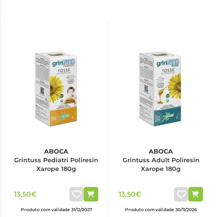
ABOCA
ABOCA
Grintuss Pediatri Poliresin
Grintuss Adult Poliresin
Xarope 180g
Xarope 180g
13,50€
13,50€
Produto com validade 31/12/2027
Produto com validade 30/11/2026