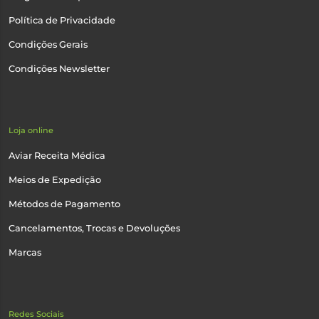
Política de Privacidade
Condições Gerais
Condições Newsletter
Loja online
Aviar Receita Médica
Meios de Expedição
Métodos de Pagamento
Cancelamentos, Trocas e Devoluções
Marcas
Redes Sociais