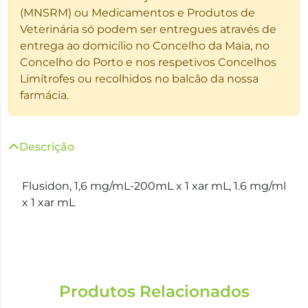
(MNSRM) ou Medicamentos e Produtos de
Veterinária só podem ser entregues através de
entrega ao domicílio no Concelho da Maia, no
Concelho do Porto e nos respetivos Concelhos
Limítrofes ou recolhidos no balcão da nossa
farmácia.
Descrição
Flusidon, 1,6 mg/mL-200mL x 1 xar mL, 1.6 mg/ml
x 1 xar mL
Produtos Relacionados