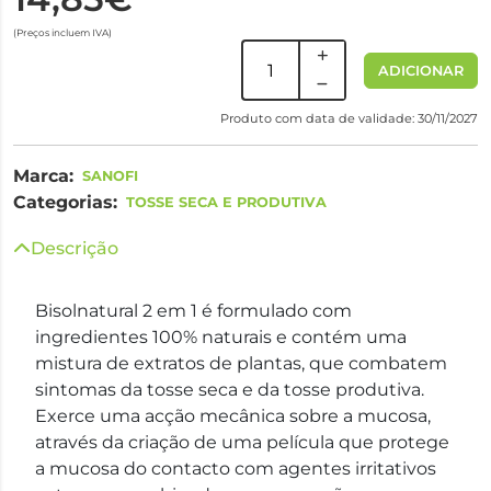
(Preços incluem IVA)
ADICIONAR
Produto com data de validade: 30/11/2027
Marca:
SANOFI
Categorias:
TOSSE SECA E PRODUTIVA
Descrição
Bisolnatural 2 em 1 é formulado com
ingredientes 100% naturais e contém uma
mistura de extratos de plantas, que combatem
sintomas da tosse seca e da tosse produtiva.
Exerce uma acção mecânica sobre a mucosa,
através da criação de uma película que protege
a mucosa do contacto com agentes irritativos