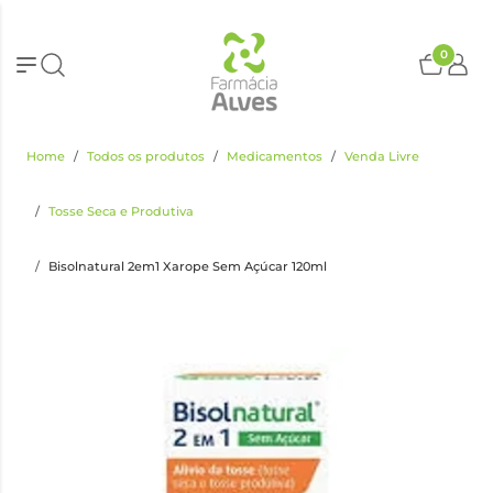
0
Home
Todos os produtos
Medicamentos
Venda Livre
Tosse Seca e Produtiva
Bisolnatural 2em1 Xarope Sem Açúcar 120ml