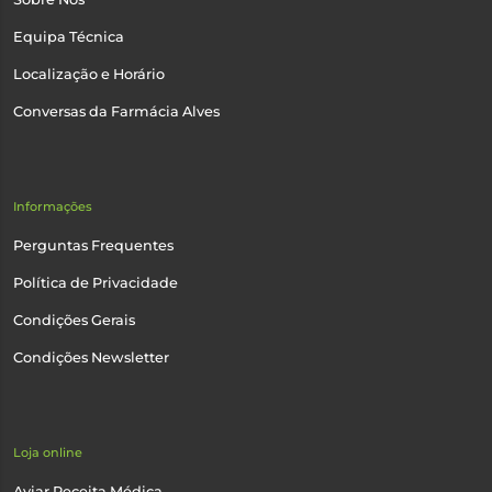
Equipa Técnica
Localização e Horário
Conversas da Farmácia Alves
Informações
Perguntas Frequentes
Política de Privacidade
Condições Gerais
Condições Newsletter
Loja online
Aviar Receita Médica