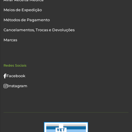
Meios de Expedição
Métodos de Pagamento
Cancelamentos, Trocas e Devoluções
Marcas
Redes Sociais
Facebook
Instagram