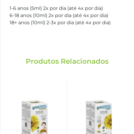
1-6 anos (5ml) 2x por dia (até 4x por dia)
6-18 anos (10ml) 2x por dia (até 4x por dia)
18+ anos (10ml) 2-3x por dia (até 4x por dia)
Produtos Relacionados