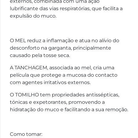
externos, combinada com uma ação
lubrificante das vias respiratórias, que facilita a
expulsão do muco.
O MEL reduz a inflamação e atua no alívio do
desconforto na garganta, principalmente
causado pela tosse seca.
A TANCHAGEM, associada ao mel, cria uma
película que protege a mucosa do contacto
com agentes irritativos externos.
O TOMILHO tem propriedades antissépticas,
tónicas e expetorantes, promovendo a
hidratação do muco e facilitando a sua remoção.
Como tomar: