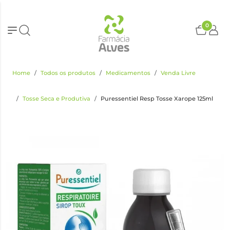
0
Home
Todos os produtos
Medicamentos
Venda Livre
Tosse Seca e Produtiva
Puressentiel Resp Tosse Xarope 125ml