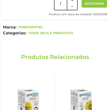
ADICIONAR
Produto com data de validade: 31/05/2028
Marca:
PURESSENTIEL
Categorias:
TOSSE SECA E PRODUTIVA
Produtos Relacionados