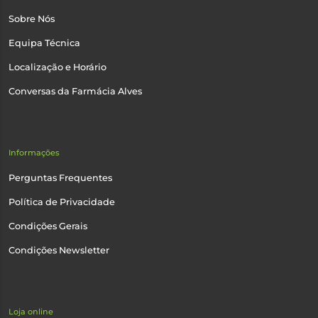
Sobre Nós
Equipa Técnica
Localização e Horário
Conversas da Farmácia Alves
Informações
Perguntas Frequentes
Política de Privacidade
Condições Gerais
Condições Newsletter
Loja online