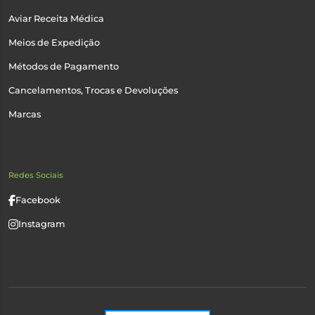
Aviar Receita Médica
Meios de Expedição
Métodos de Pagamento
Cancelamentos, Trocas e Devoluções
Marcas
Redes Sociais
Facebook
Instagram