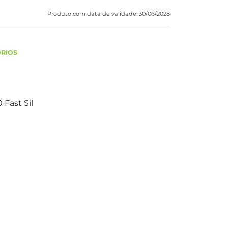
Produto com data de validade: 30/06/2028
ÓRIOS
Fast Sil