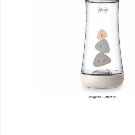
Imagem ilustrativa