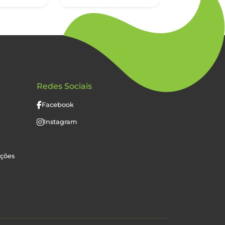
Redes Sociais
Facebook
Instagram
uções